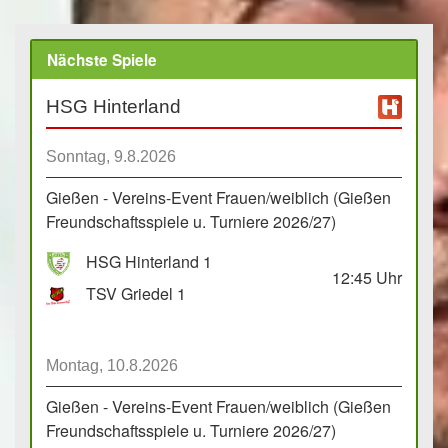
Nächste Spiele
HSG Hinterland
Sonntag, 9.8.2026
Gießen - Vereins-Event Frauen/weiblich (Gießen
Freundschaftsspiele u. Turniere 2026/27)
HSG Hinterland 1
12:45
Uhr
TSV Griedel 1
Montag, 10.8.2026
Gießen - Vereins-Event Frauen/weiblich (Gießen
Freundschaftsspiele u. Turniere 2026/27)