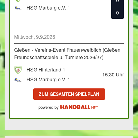
0
HSG Marburg e.V. 1
0
Mittwoch, 9.9.2026
Gießen - Vereins-Event Frauen/weiblich (Gießen
Freundschaftsspiele u. Turniere 2026/27)
HSG Hinterland 1
15:30
Uhr
HSG Marburg e.V. 1
ZUM GESAMTEN SPIELPLAN
powered by