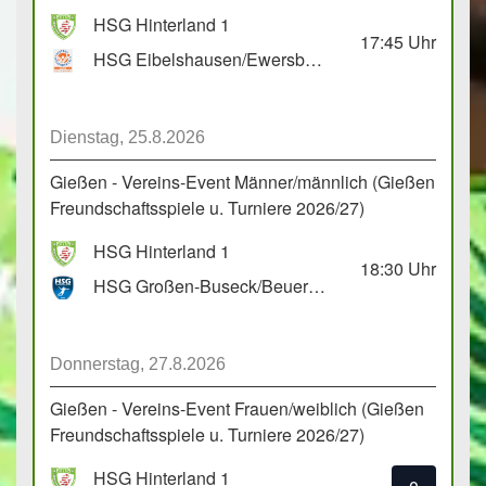
HSG Hinterland 1
17:45
Uhr
HSG Eibelshausen/Ewersbach GbR 2
Dienstag, 25.8.2026
Gießen - Vereins-Event Männer/männlich (Gießen
Freundschaftsspiele u. Turniere 2026/27)
HSG Hinterland 1
18:30
Uhr
HSG Großen-Buseck/Beuern 1
Donnerstag, 27.8.2026
Gießen - Vereins-Event Frauen/weiblich (Gießen
Freundschaftsspiele u. Turniere 2026/27)
HSG Hinterland 1