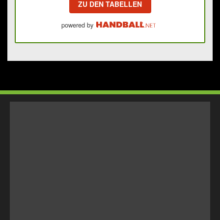
ZU DEN TABELLEN
powered by