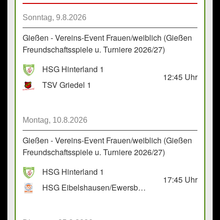
Sonntag, 9.8.2026
Gießen - Vereins-Event Frauen/weiblich (Gießen
Freundschaftsspiele u. Turniere 2026/27)
HSG Hinterland 1
12:45
Uhr
TSV Griedel 1
Montag, 10.8.2026
Gießen - Vereins-Event Frauen/weiblich (Gießen
Freundschaftsspiele u. Turniere 2026/27)
HSG Hinterland 1
17:45
Uhr
HSG Eibelshausen/Ewersbach GbR 2