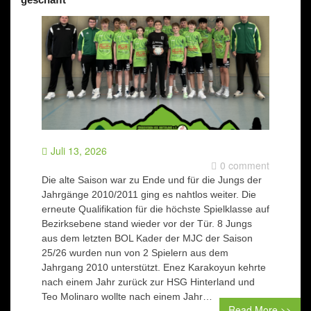
Juli 13, 2026
0 comment
Die alte Saison war zu Ende und für die Jungs der
Jahrgänge 2010/2011 ging es nahtlos weiter. Die
erneute Qualifikation für die höchste Spielklasse auf
Bezirksebene stand wieder vor der Tür. 8 Jungs
aus dem letzten BOL Kader der MJC der Saison
25/26 wurden nun von 2 Spielern aus dem
Jahrgang 2010 unterstützt. Enez Karakoyun kehrte
nach einem Jahr zurück zur HSG Hinterland und
Teo Molinaro wollte nach einem Jahr…
Read More >>