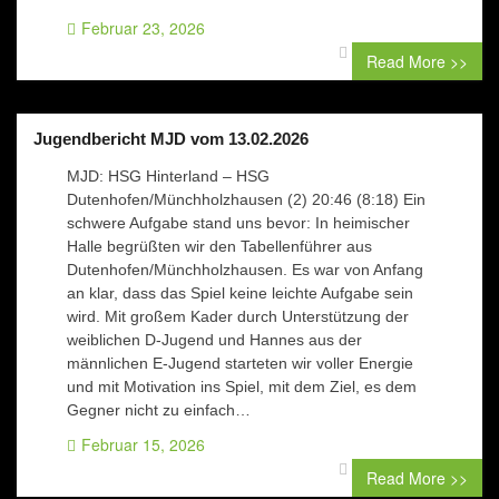
Februar 23, 2026
0 comment
Read More >>
Jugendbericht MJD vom 13.02.2026
MJD: HSG Hinterland – HSG
Dutenhofen/Münchholzhausen (2) 20:46 (8:18) Ein
schwere Aufgabe stand uns bevor: In heimischer
Halle begrüßten wir den Tabellenführer aus
Dutenhofen/Münchholzhausen. Es war von Anfang
an klar, dass das Spiel keine leichte Aufgabe sein
wird. Mit großem Kader durch Unterstützung der
weiblichen D-Jugend und Hannes aus der
männlichen E-Jugend starteten wir voller Energie
und mit Motivation ins Spiel, mit dem Ziel, es dem
Gegner nicht zu einfach…
Februar 15, 2026
0 comment
Read More >>