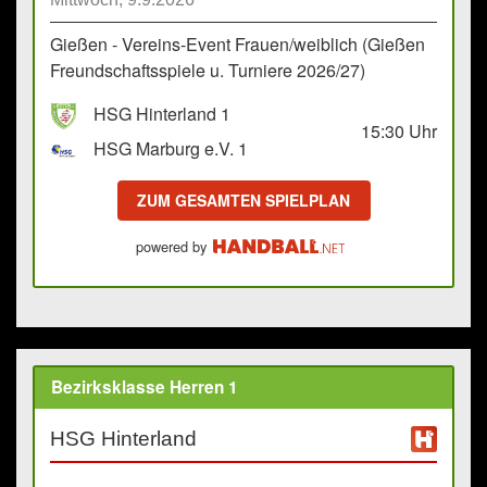
Gießen - Vereins-Event Frauen/weiblich (Gießen
Freundschaftsspiele u. Turniere 2026/27)
HSG Hinterland 1
15:30
Uhr
HSG Marburg e.V. 1
ZUM GESAMTEN SPIELPLAN
powered by
Bezirksklasse Herren 1
HSG Hinterland