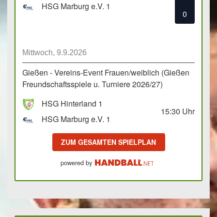
HSG Marburg e.V. 1
0
Mittwoch, 9.9.2026
Gießen - Vereins-Event Frauen/weiblich (Gießen
Freundschaftsspiele u. Turniere 2026/27)
HSG Hinterland 1
15:30
Uhr
HSG Marburg e.V. 1
ZUM GESAMTEN SPIELPLAN
powered by