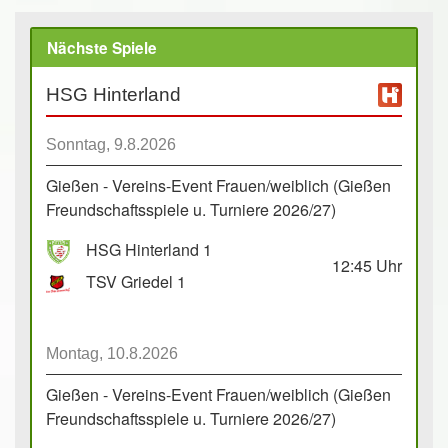
Nächste Spiele
HSG Hinterland
Sonntag, 9.8.2026
Gießen - Vereins-Event Frauen/weiblich (Gießen
Freundschaftsspiele u. Turniere 2026/27)
HSG Hinterland 1
12:45
Uhr
TSV Griedel 1
Montag, 10.8.2026
Gießen - Vereins-Event Frauen/weiblich (Gießen
Freundschaftsspiele u. Turniere 2026/27)