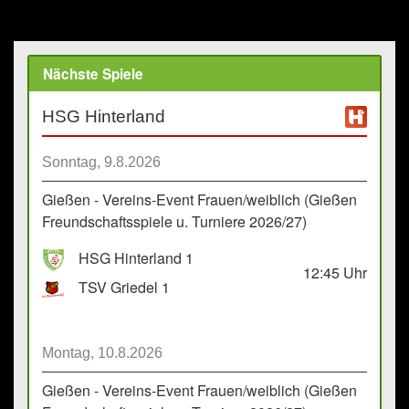
Nächste Spiele
HSG Hinterland
Sonntag, 9.8.2026
Gießen - Vereins-Event Frauen/weiblich (Gießen
Freundschaftsspiele u. Turniere 2026/27)
HSG Hinterland 1
12:45
Uhr
TSV Griedel 1
Montag, 10.8.2026
Gießen - Vereins-Event Frauen/weiblich (Gießen