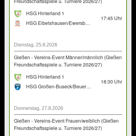
Freundschaftsspiele u. Turniere 2026/27)
HSG Hinterland 1
17:45
Uhr
HSG Eibelshausen/Ewersbach GbR 2
Dienstag, 25.8.2026
Gießen - Vereins-Event Männer/männlich (Gießen
Freundschaftsspiele u. Turniere 2026/27)
HSG Hinterland 1
18:30
Uhr
HSG Großen-Buseck/Beuern 1
Donnerstag, 27.8.2026
Gießen - Vereins-Event Frauen/weiblich (Gießen
Freundschaftsspiele u. Turniere 2026/27)