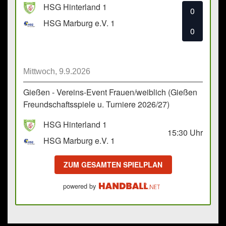
HSG Hinterland 1
0
HSG Marburg e.V. 1
0
Mittwoch, 9.9.2026
Gießen - Vereins-Event Frauen/weiblich (Gießen
Freundschaftsspiele u. Turniere 2026/27)
HSG Hinterland 1
15:30
Uhr
HSG Marburg e.V. 1
ZUM GESAMTEN SPIELPLAN
powered by