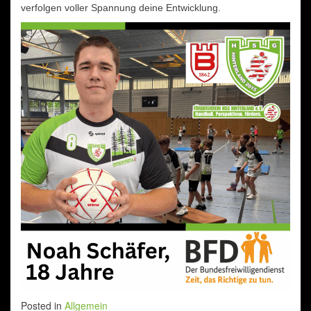
verfolgen voller Spannung deine Entwicklung.
Posted in
Allgemein