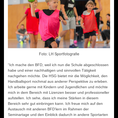
Foto: LH Sportfotografie
“Ich mache den BFD, weil ich nun die Schule abgeschlossen
habe und einer nachhaltigen und sinnvollen Tätigkeit
nachgehen möchte. Die HSG bietet mir die Möglichkeit, den
Handballsport nochmal aus anderer Perspektive zu erleben.
Ich arbeite gerne mit Kindern und Jugendlichen und möchte
mich in dem Bereich mit Lizenzen besser und professioneller
aufstellen. Ich sehe, dass ich meine Stärken in diesem
Bereich sehr gut einbringen kann. Ich freue mich auf den
Austausch mit anderen BFD’lern im Rahmen der
Seminartage und den Einblick dadurch in andere Sportarten