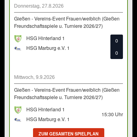
Donnerstag, 27.8.2026
Gießen - Vereins-Event Frauen/weiblich (Gießen
Freundschaftsspiele u. Turniere 2026/27)
HSG Hinterland 1
0
HSG Marburg e.V. 1
0
Mittwoch, 9.9.2026
Gießen - Vereins-Event Frauen/weiblich (Gießen
Freundschaftsspiele u. Turniere 2026/27)
HSG Hinterland 1
15:30
Uhr
HSG Marburg e.V. 1
ZUM GESAMTEN SPIELPLAN