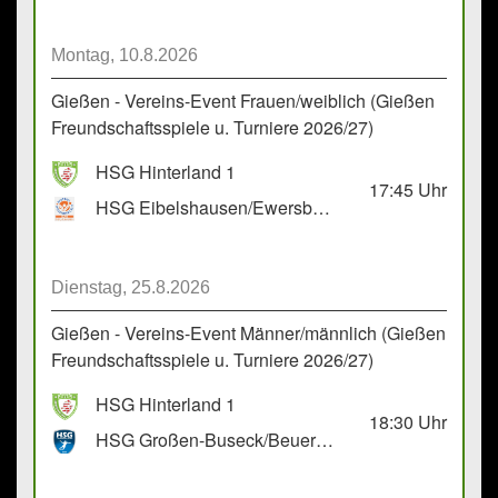
Montag, 10.8.2026
Gießen - Vereins-Event Frauen/weiblich (Gießen
Freundschaftsspiele u. Turniere 2026/27)
HSG Hinterland 1
17:45
Uhr
HSG Eibelshausen/Ewersbach GbR 2
Dienstag, 25.8.2026
Gießen - Vereins-Event Männer/männlich (Gießen
Freundschaftsspiele u. Turniere 2026/27)
HSG Hinterland 1
18:30
Uhr
HSG Großen-Buseck/Beuern 1