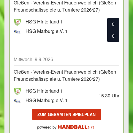
Gießen - Vereins-Event Frauen/weiblich (Gießen
Freundschaftsspiele u. Turniere 2026/27)
HSG Hinterland 1
0
HSG Marburg e.V. 1
0
Mittwoch, 9.9.2026
Gießen - Vereins-Event Frauen/weiblich (Gießen
Freundschaftsspiele u. Turniere 2026/27)
HSG Hinterland 1
15:30
Uhr
HSG Marburg e.V. 1
ZUM GESAMTEN SPIELPLAN
powered by