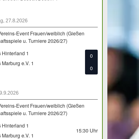
g, 27.8.2026
Vereins-Event Frauen/weiblich (Gießen
ftsspiele u. Turniere 2026/27)
Hinterland 1
0
Marburg e.V. 1
0
 9.9.2026
Vereins-Event Frauen/weiblich (Gießen
ftsspiele u. Turniere 2026/27)
Hinterland 1
15:30
Uhr
Marburg e.V. 1