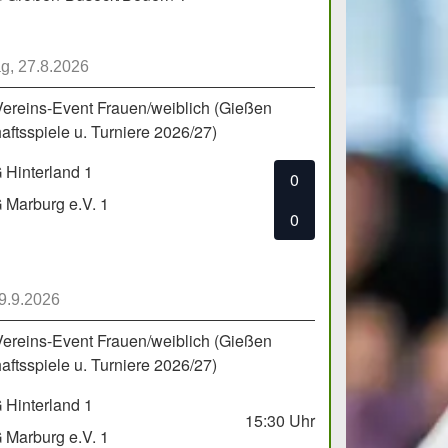
g, 27.8.2026
Vereins-Event Frauen/weiblich (Gießen
ftsspiele u. Turniere 2026/27)
Hinterland 1
0
Marburg e.V. 1
0
 9.9.2026
Vereins-Event Frauen/weiblich (Gießen
ftsspiele u. Turniere 2026/27)
Hinterland 1
15:30
Uhr
Marburg e.V. 1