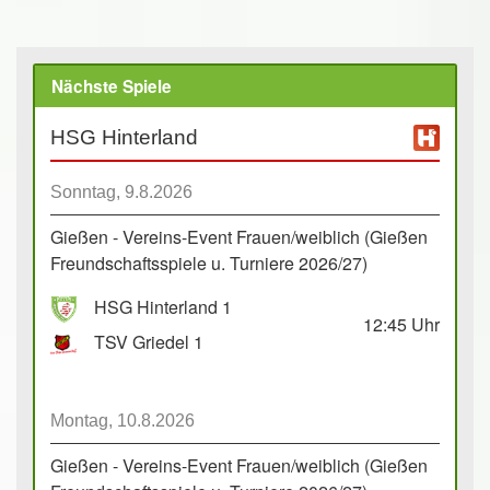
Nächste Spiele
HSG Hinterland
Sonntag, 9.8.2026
Gießen - Vereins-Event Frauen/weiblich (Gießen
Freundschaftsspiele u. Turniere 2026/27)
HSG Hinterland 1
12:45
Uhr
TSV Griedel 1
Montag, 10.8.2026
Gießen - Vereins-Event Frauen/weiblich (Gießen