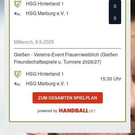
HSG Hinterland 1
0
HSG Marburg e.V. 1
0
Mittwoch, 9.9.2026
Gießen - Vereins-Event Frauen/weiblich (Gießen
Freundschaftsspiele u. Turniere 2026/27)
HSG Hinterland 1
15:30
Uhr
HSG Marburg e.V. 1
ZUM GESAMTEN SPIELPLAN
powered by