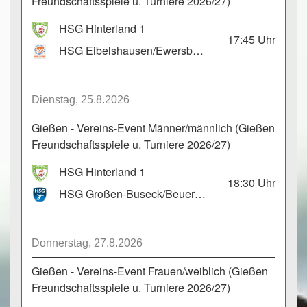
Freundschaftsspiele u. Turniere 2026/27)
HSG Hinterland 1
17:45
Uhr
HSG Eibelshausen/Ewersbach GbR 2
Dienstag, 25.8.2026
Gießen - Vereins-Event Männer/männlich (Gießen
Freundschaftsspiele u. Turniere 2026/27)
HSG Hinterland 1
18:30
Uhr
HSG Großen-Buseck/Beuern 1
Donnerstag, 27.8.2026
Gießen - Vereins-Event Frauen/weiblich (Gießen
Freundschaftsspiele u. Turniere 2026/27)