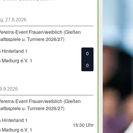
g, 27.8.2026
Vereins-Event Frauen/weiblich (Gießen
ftsspiele u. Turniere 2026/27)
Hinterland 1
0
Marburg e.V. 1
0
 9.9.2026
Vereins-Event Frauen/weiblich (Gießen
ftsspiele u. Turniere 2026/27)
Hinterland 1
15:30
Uhr
Marburg e.V. 1