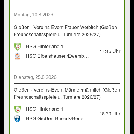
Montag, 10.8.2026
Gießen - Vereins-Event Frauen/weiblich (Gießen
Freundschaftsspiele u. Turniere 2026/27)
HSG Hinterland 1
17:45
Uhr
HSG Eibelshausen/Ewersbach GbR 2
Dienstag, 25.8.2026
Gießen - Vereins-Event Männer/männlich (Gießen
Freundschaftsspiele u. Turniere 2026/27)
HSG Hinterland 1
18:30
Uhr
HSG Großen-Buseck/Beuern 1