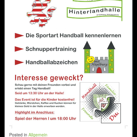
Posted in
Allgemein