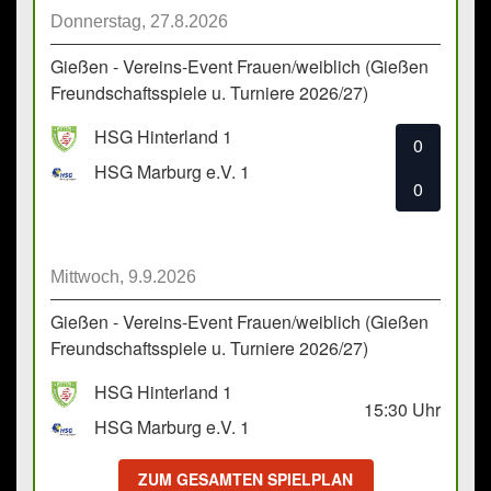
Donnerstag, 27.8.2026
Gießen - Vereins-Event Frauen/weiblich (Gießen
Freundschaftsspiele u. Turniere 2026/27)
HSG Hinterland 1
0
HSG Marburg e.V. 1
0
Mittwoch, 9.9.2026
Gießen - Vereins-Event Frauen/weiblich (Gießen
Freundschaftsspiele u. Turniere 2026/27)
HSG Hinterland 1
15:30
Uhr
HSG Marburg e.V. 1
ZUM GESAMTEN SPIELPLAN