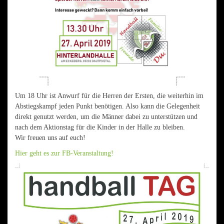
Um 18 Uhr ist Anwurf für die Herren der Ersten, die weiterhin im
Abstiegskampf jeden Punkt benötigen. Also kann die Gelegenheit
direkt genutzt werden, um die Männer dabei zu unterstützen und
nach dem Aktionstag für die Kinder in der Halle zu bleiben.
Wir freuen uns auf euch!
Hier geht es zur FB-Veranstaltung!