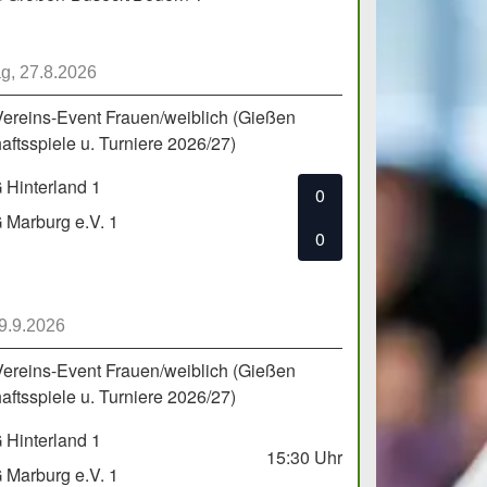
g, 27.8.2026
Vereins-Event Frauen/weiblich (Gießen
ftsspiele u. Turniere 2026/27)
Hinterland 1
0
Marburg e.V. 1
0
 9.9.2026
Vereins-Event Frauen/weiblich (Gießen
ftsspiele u. Turniere 2026/27)
Hinterland 1
15:30
Uhr
Marburg e.V. 1