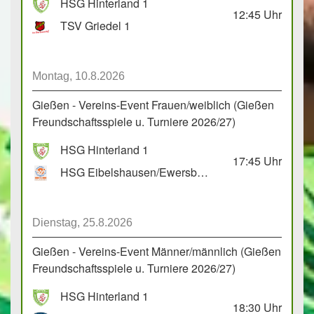
HSG Hinterland 1
12:45
Uhr
TSV Griedel 1
Montag, 10.8.2026
Gießen - Vereins-Event Frauen/weiblich (Gießen
Freundschaftsspiele u. Turniere 2026/27)
HSG Hinterland 1
17:45
Uhr
HSG Eibelshausen/Ewersbach GbR 2
Dienstag, 25.8.2026
Gießen - Vereins-Event Männer/männlich (Gießen
Freundschaftsspiele u. Turniere 2026/27)
HSG Hinterland 1
18:30
Uhr