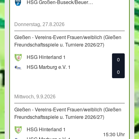
HSG Großen-Buseck/Beuern 1
Donnerstag, 27.8.2026
Gießen - Vereins-Event Frauen/weiblich (Gießen
Freundschaftsspiele u. Turniere 2026/27)
HSG Hinterland 1
0
HSG Marburg e.V. 1
0
Mittwoch, 9.9.2026
Gießen - Vereins-Event Frauen/weiblich (Gießen
Freundschaftsspiele u. Turniere 2026/27)
HSG Hinterland 1
15:30
Uhr