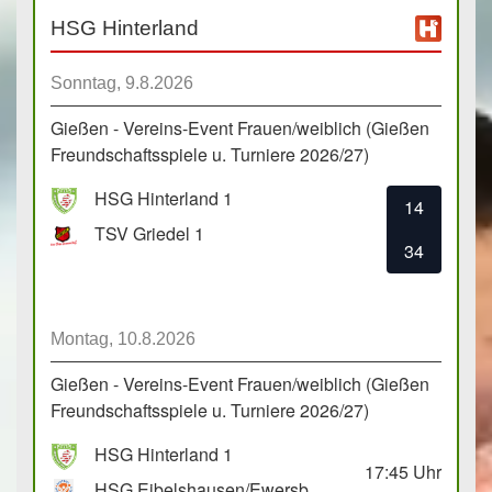
HSG Hinterland
Sonntag, 9.8.2026
Gießen - Vereins-Event Frauen/weiblich (Gießen
Freundschaftsspiele u. Turniere 2026/27)
HSG Hinterland 1
14
TSV Griedel 1
34
Montag, 10.8.2026
Gießen - Vereins-Event Frauen/weiblich (Gießen
Freundschaftsspiele u. Turniere 2026/27)
HSG Hinterland 1
17:45
Uhr
HSG Eibelshausen/Ewersbach GbR 2