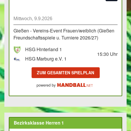
Mittwoch, 9.9.2026
Gießen - Vereins-Event Frauen/weiblich (Gießen
Freundschaftsspiele u. Turniere 2026/27)
HSG Hinterland 1
15:30
Uhr
HSG Marburg e.V. 1
ZUM GESAMTEN SPIELPLAN
powered by
Bezirksklasse Herren 1