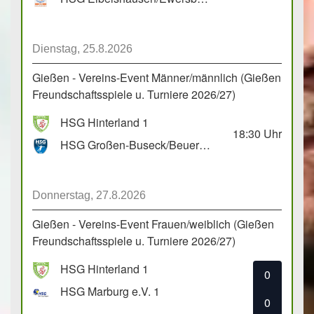
Dienstag, 25.8.2026
Gießen - Vereins-Event Männer/männlich (Gießen
Freundschaftsspiele u. Turniere 2026/27)
HSG Hinterland 1
18:30
Uhr
HSG Großen-Buseck/Beuern 1
Donnerstag, 27.8.2026
Gießen - Vereins-Event Frauen/weiblich (Gießen
Freundschaftsspiele u. Turniere 2026/27)
HSG Hinterland 1
0
HSG Marburg e.V. 1
0