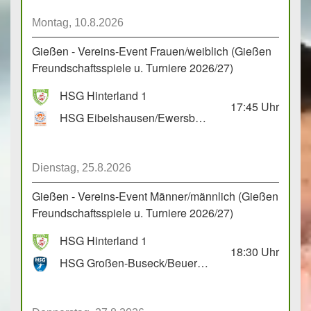
Montag, 10.8.2026
Gießen - Vereins-Event Frauen/weiblich (Gießen
Freundschaftsspiele u. Turniere 2026/27)
HSG Hinterland 1
17:45
Uhr
HSG Eibelshausen/Ewersbach GbR 2
Dienstag, 25.8.2026
Gießen - Vereins-Event Männer/männlich (Gießen
Freundschaftsspiele u. Turniere 2026/27)
HSG Hinterland 1
18:30
Uhr
HSG Großen-Buseck/Beuern 1