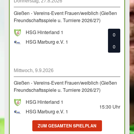
Donnerstag, 27.8.2026
Gießen - Vereins-Event Frauen/weiblich (Gießen
Freundschaftsspiele u. Turniere 2026/27)
HSG Hinterland 1
0
HSG Marburg e.V. 1
0
Mittwoch, 9.9.2026
Gießen - Vereins-Event Frauen/weiblich (Gießen
Freundschaftsspiele u. Turniere 2026/27)
HSG Hinterland 1
15:30
Uhr
HSG Marburg e.V. 1
ZUM GESAMTEN SPIELPLAN