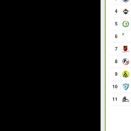
4
5
6
7
8
9
10
11