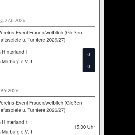
g, 27.8.2026
Vereins-Event Frauen/weiblich (Gießen
ftsspiele u. Turniere 2026/27)
Hinterland 1
0
Marburg e.V. 1
0
 9.9.2026
Vereins-Event Frauen/weiblich (Gießen
ftsspiele u. Turniere 2026/27)
Hinterland 1
15:30
Uhr
Marburg e.V. 1