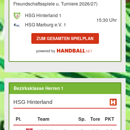
Freundschaftsspiele u. Turniere 2026/27)
HSG Hinterland 1
15:30
Uhr
HSG Marburg e.V. 1
ZUM GESAMTEN SPIELPLAN
powered by
Bezirksklasse Herren 1
HSG Hinterland
Pl.
Team
Sp.
Tore
PKT