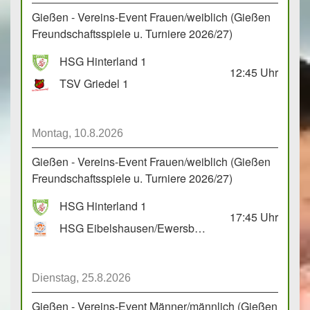
Gießen - Vereins-Event Frauen/weiblich (Gießen
Freundschaftsspiele u. Turniere 2026/27)
HSG Hinterland 1
12:45
Uhr
TSV Griedel 1
Montag, 10.8.2026
Gießen - Vereins-Event Frauen/weiblich (Gießen
Freundschaftsspiele u. Turniere 2026/27)
HSG Hinterland 1
17:45
Uhr
HSG Eibelshausen/Ewersbach GbR 2
Dienstag, 25.8.2026
Gießen - Vereins-Event Männer/männlich (Gießen