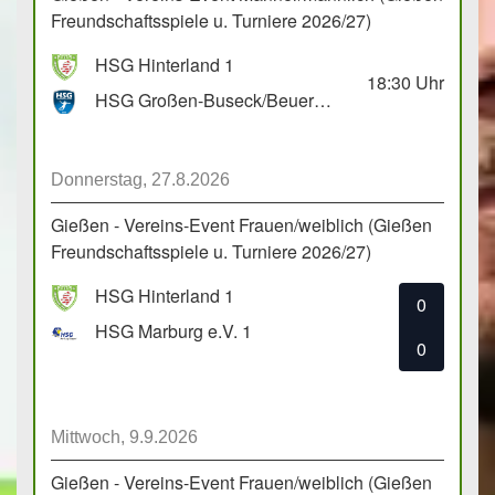
Freundschaftsspiele u. Turniere 2026/27)
HSG Hinterland 1
18:30
Uhr
HSG Großen-Buseck/Beuern 1
Donnerstag, 27.8.2026
Gießen - Vereins-Event Frauen/weiblich (Gießen
Freundschaftsspiele u. Turniere 2026/27)
HSG Hinterland 1
0
HSG Marburg e.V. 1
0
Mittwoch, 9.9.2026
Gießen - Vereins-Event Frauen/weiblich (Gießen