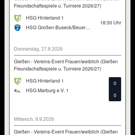
Freundschaftsspiele u. Turniere 2026/27)
HSG Hinterland 1
18:30
Uhr
HSG Großen-Buseck/Beuern 1
Donnerstag, 27.8.2026
Gießen - Vereins-Event Frauen/weiblich (Gießen
Freundschaftsspiele u. Turniere 2026/27)
HSG Hinterland 1
0
HSG Marburg e.V. 1
0
Mittwoch, 9.9.2026
Gießen - Vereins-Event Frauen/weiblich (Gießen