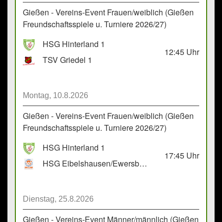
Gießen - Vereins-Event Frauen/weiblich (Gießen
Freundschaftsspiele u. Turniere 2026/27)
HSG Hinterland 1
12:45
Uhr
TSV Griedel 1
Montag, 10.8.2026
Gießen - Vereins-Event Frauen/weiblich (Gießen
Freundschaftsspiele u. Turniere 2026/27)
HSG Hinterland 1
17:45
Uhr
HSG Eibelshausen/Ewersbach GbR 2
Dienstag, 25.8.2026
Gießen - Vereins-Event Männer/männlich (Gießen