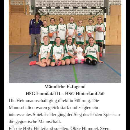
Männliche E-Jugend
HSG Lumdatal II – HSG Hinterland 5:0
Die Heimmannschaft ging direkt in Führung. Die
Mannschaften waren gleich stark und zeigten ein
interessantes Spiel. Leider ging der Sieg des letzten Spiels an
die gegnerische Mannschaft.
Für die HSG Hinterland spielten: Okke Hummel, Sven