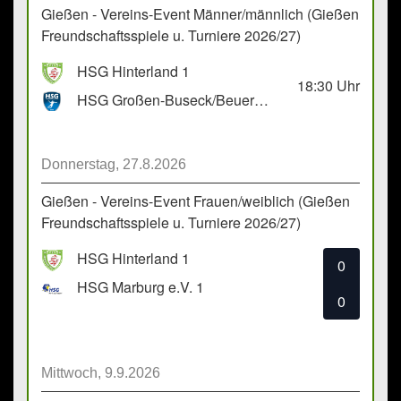
Gießen - Vereins-Event Männer/männlich (Gießen
Freundschaftsspiele u. Turniere 2026/27)
HSG Hinterland 1
18:30
Uhr
HSG Großen-Buseck/Beuern 1
Donnerstag, 27.8.2026
Gießen - Vereins-Event Frauen/weiblich (Gießen
Freundschaftsspiele u. Turniere 2026/27)
HSG Hinterland 1
0
HSG Marburg e.V. 1
0
Mittwoch, 9.9.2026