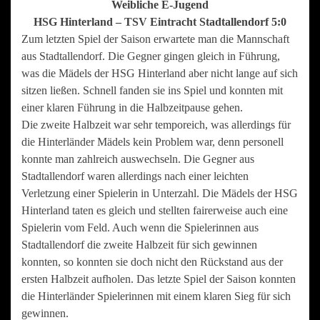
Weibliche E-Jugend
HSG Hinterland – TSV Eintracht Stadtallendorf 5:0
Zum letzten Spiel der Saison erwartete man die Mannschaft
aus Stadtallendorf. Die Gegner gingen gleich in Führung,
was die Mädels der HSG Hinterland aber nicht lange auf sich
sitzen ließen. Schnell fanden sie ins Spiel und konnten mit
einer klaren Führung in die Halbzeitpause gehen.
Die zweite Halbzeit war sehr temporeich, was allerdings für
die Hinterländer Mädels kein Problem war, denn personell
konnte man zahlreich auswechseln. Die Gegner aus
Stadtallendorf waren allerdings nach einer leichten
Verletzung einer Spielerin in Unterzahl. Die Mädels der HSG
Hinterland taten es gleich und stellten fairerweise auch eine
Spielerin vom Feld. Auch wenn die Spielerinnen aus
Stadtallendorf die zweite Halbzeit für sich gewinnen
konnten, so konnten sie doch nicht den Rückstand aus der
ersten Halbzeit aufholen. Das letzte Spiel der Saison konnten
die Hinterländer Spielerinnen mit einem klaren Sieg für sich
gewinnen.