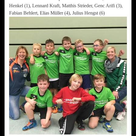
Henkel (1), Lennard Kraft, Matthis Strieder, Genc Arifi (3),
Fabian Behlert, Elias Müller (4), Julius Hengst (6)