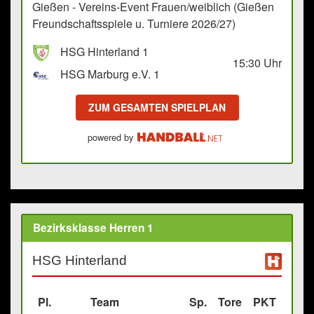
Gießen - Vereins-Event Frauen/weiblich (Gießen
Freundschaftsspiele u. Turniere 2026/27)
HSG Hinterland 1
15:30
Uhr
HSG Marburg e.V. 1
ZUM GESAMTEN SPIELPLAN
powered by
Bezirksklasse Herren 1
HSG Hinterland
Pl.
Team
Sp.
Tore
PKT