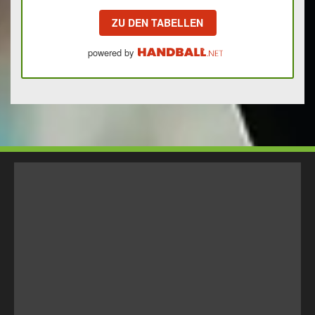
ZU DEN TABELLEN
powered by