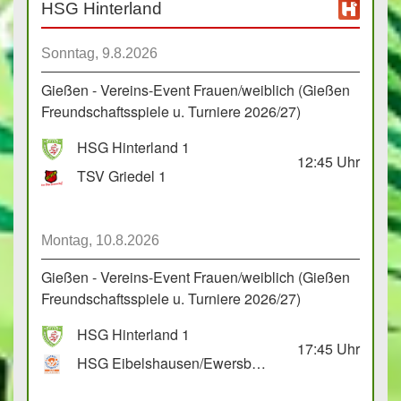
HSG Hinterland
Sonntag, 9.8.2026
Gießen - Vereins-Event Frauen/weiblich (Gießen
Freundschaftsspiele u. Turniere 2026/27)
HSG Hinterland 1
12:45
Uhr
TSV Griedel 1
Montag, 10.8.2026
Gießen - Vereins-Event Frauen/weiblich (Gießen
Freundschaftsspiele u. Turniere 2026/27)
HSG Hinterland 1
17:45
Uhr
HSG Eibelshausen/Ewersbach GbR 2