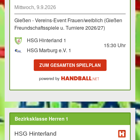
Mittwoch, 9.9.2026
Gießen - Vereins-Event Frauen/weiblich (Gießen
Freundschaftsspiele u. Turniere 2026/27)
HSG Hinterland 1
15:30
Uhr
HSG Marburg e.V. 1
ZUM GESAMTEN SPIELPLAN
powered by
Bezirksklasse Herren 1
HSG Hinterland