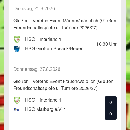
Dienstag, 25.8.2026
Gießen - Vereins-Event Männer/männlich (Gießen
Freundschaftsspiele u. Turniere 2026/27)
HSG Hinterland 1
18:30
Uhr
HSG Großen-Buseck/Beuern 1
Donnerstag, 27.8.2026
Gießen - Vereins-Event Frauen/weiblich (Gießen
Freundschaftsspiele u. Turniere 2026/27)
HSG Hinterland 1
0
HSG Marburg e.V. 1
0