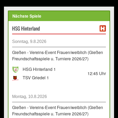
Nächste Spiele
HSG Hinterland
Sonntag, 9.8.2026
Gießen - Vereins-Event Frauen/weiblich (Gießen
Freundschaftsspiele u. Turniere 2026/27)
HSG Hinterland 1
12:45
Uhr
TSV Griedel 1
Montag, 10.8.2026
Gießen - Vereins-Event Frauen/weiblich (Gießen
Freundschaftsspiele u. Turniere 2026/27)