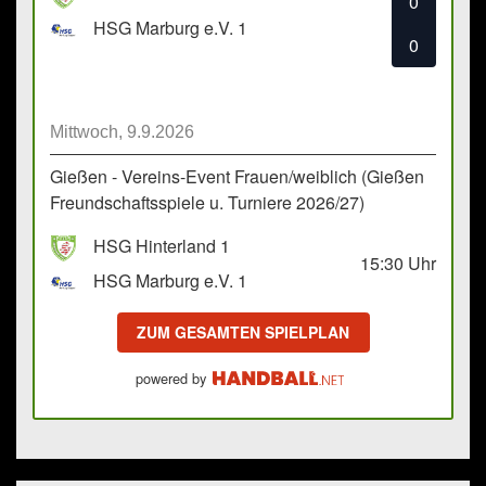
0
HSG Marburg e.V. 1
0
Mittwoch, 9.9.2026
Gießen - Vereins-Event Frauen/weiblich (Gießen
Freundschaftsspiele u. Turniere 2026/27)
HSG Hinterland 1
15:30
Uhr
HSG Marburg e.V. 1
ZUM GESAMTEN SPIELPLAN
powered by