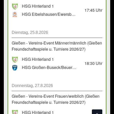
HSG Hinterland 1
17:45
Uhr
HSG Eibelshausen/Ewersbach GbR 2
Dienstag, 25.8.2026
Gießen - Vereins-Event Männer/männlich (Gießen
Freundschaftsspiele u. Turniere 2026/27)
HSG Hinterland 1
18:30
Uhr
HSG Großen-Buseck/Beuern 1
Donnerstag, 27.8.2026
Gießen - Vereins-Event Frauen/weiblich (Gießen
Freundschaftsspiele u. Turniere 2026/27)
HSG Hinterland 1