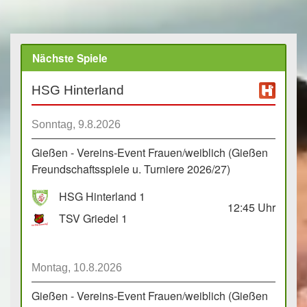
Nächste Spiele
HSG Hinterland
Sonntag, 9.8.2026
Gießen - Vereins-Event Frauen/weiblich (Gießen
Freundschaftsspiele u. Turniere 2026/27)
HSG Hinterland 1
12:45
Uhr
TSV Griedel 1
Montag, 10.8.2026
Gießen - Vereins-Event Frauen/weiblich (Gießen