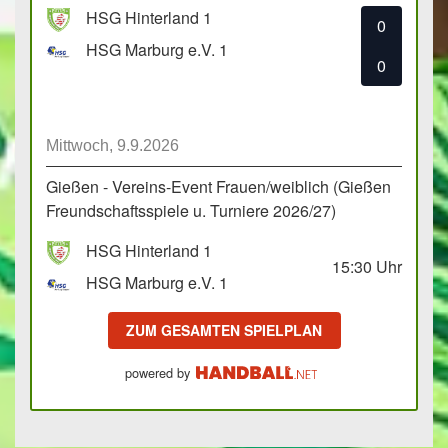
HSG Hinterland 1
0
HSG Marburg e.V. 1
0
Mittwoch, 9.9.2026
Gießen - Vereins-Event Frauen/weiblich (Gießen
Freundschaftsspiele u. Turniere 2026/27)
HSG Hinterland 1
15:30
Uhr
HSG Marburg e.V. 1
ZUM GESAMTEN SPIELPLAN
powered by