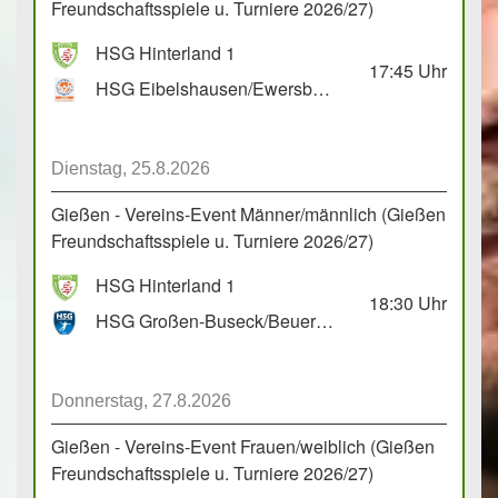
Freundschaftsspiele u. Turniere 2026/27)
HSG Hinterland 1
17:45
Uhr
HSG Eibelshausen/Ewersbach GbR 2
Dienstag, 25.8.2026
Gießen - Vereins-Event Männer/männlich (Gießen
Freundschaftsspiele u. Turniere 2026/27)
HSG Hinterland 1
18:30
Uhr
HSG Großen-Buseck/Beuern 1
Donnerstag, 27.8.2026
Gießen - Vereins-Event Frauen/weiblich (Gießen
Freundschaftsspiele u. Turniere 2026/27)