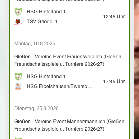
HSG Hinterland 1
12:45
Uhr
TSV Griedel 1
Montag, 10.8.2026
Gießen - Vereins-Event Frauen/weiblich (Gießen
Freundschaftsspiele u. Turniere 2026/27)
HSG Hinterland 1
17:45
Uhr
HSG Eibelshausen/Ewersbach GbR 2
Dienstag, 25.8.2026
Gießen - Vereins-Event Männer/männlich (Gießen
Freundschaftsspiele u. Turniere 2026/27)