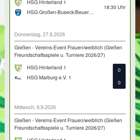
HSG Hinterland 1
18:30
Uhr
HSG Großen-Buseck/Beuern 1
Donnerstag, 27.8.2026
Gießen - Vereins-Event Frauen/weiblich (Gießen
Freundschaftsspiele u. Turniere 2026/27)
HSG Hinterland 1
0
HSG Marburg e.V. 1
0
Mittwoch, 9.9.2026
Gießen - Vereins-Event Frauen/weiblich (Gießen
Freundschaftsspiele u. Turniere 2026/27)