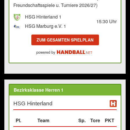
Freundschaftsspiele u. Turniere 2026/27)
HSG Hinterland 1
15:30
Uhr
HSG Marburg e.V. 1
ZUM GESAMTEN SPIELPLAN
powered by
Bezirksklasse Herren 1
HSG Hinterland
Pl.
Team
Sp.
Tore
PKT