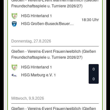
Freundschaftsspiele u. Turniere 2026/27)
HSG Hinterland 1
18:30
Uhr
HSG Großen-Buseck/Beuern 1
Donnerstag, 27.8.2026
Gießen - Vereins-Event Frauen/weiblich (Gießen
Freundschaftsspiele u. Turniere 2026/27)
HSG Hinterland 1
0
HSG Marburg e.V. 1
0
Mittwoch, 9.9.2026
Gießen - Vereins-Event Frauen/weiblich (Gießen