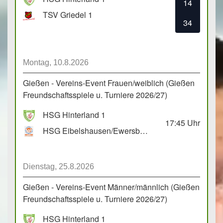
14
TSV Griedel 1
34
Montag, 10.8.2026
Gießen - Vereins-Event Frauen/weiblich (Gießen
Freundschaftsspiele u. Turniere 2026/27)
HSG Hinterland 1
17:45
Uhr
HSG Eibelshausen/Ewersbach GbR 2
Dienstag, 25.8.2026
Gießen - Vereins-Event Männer/männlich (Gießen
Freundschaftsspiele u. Turniere 2026/27)
HSG Hinterland 1