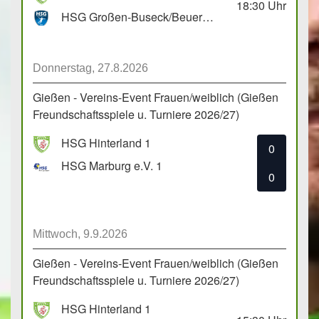
18:30
Uhr
HSG Großen-Buseck/Beuern 1
Donnerstag, 27.8.2026
Gießen - Vereins-Event Frauen/weiblich (Gießen
Freundschaftsspiele u. Turniere 2026/27)
HSG Hinterland 1
0
HSG Marburg e.V. 1
0
Mittwoch, 9.9.2026
Gießen - Vereins-Event Frauen/weiblich (Gießen
Freundschaftsspiele u. Turniere 2026/27)
HSG Hinterland 1