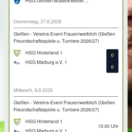
HSG Großen-Buseck/Beuern 1
Donnerstag, 27.8.2026
Gießen - Vereins-Event Frauen/weiblich (Gießen
Freundschaftsspiele u. Turniere 2026/27)
HSG Hinterland 1
0
HSG Marburg e.V. 1
0
Mittwoch, 9.9.2026
Gießen - Vereins-Event Frauen/weiblich (Gießen
Freundschaftsspiele u. Turniere 2026/27)
HSG Hinterland 1
15:30
Uhr
HSG Marburg e.V. 1