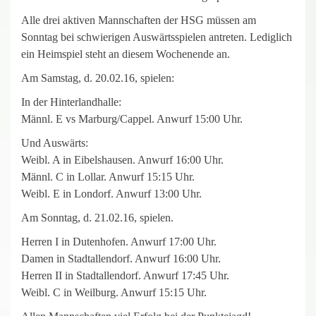
Alle drei aktiven Mannschaften der HSG müssen am
Sonntag bei schwierigen Auswärtsspielen antreten. Lediglich
ein Heimspiel steht an diesem Wochenende an.
Am Samstag, d. 20.02.16, spielen:
In der Hinterlandhalle:
Männl. E vs Marburg/Cappel. Anwurf 15:00 Uhr.
Und Auswärts:
Weibl. A in Eibelshausen. Anwurf 16:00 Uhr.
Männl. C in Lollar. Anwurf 15:15 Uhr.
Weibl. E in Londorf. Anwurf 13:00 Uhr.
Am Sonntag, d. 21.02.16, spielen.
Herren I in Dutenhofen. Anwurf 17:00 Uhr.
Damen in Stadtallendorf. Anwurf 16:00 Uhr.
Herren II in Stadtallendorf. Anwurf 17:45 Uhr.
Weibl. C in Weilburg. Anwurf 15:15 Uhr.