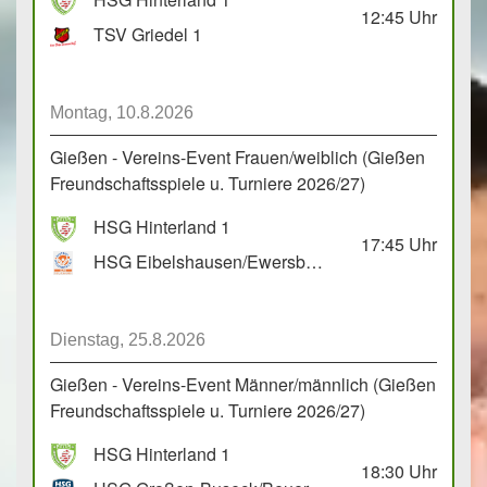
12:45
Uhr
TSV Griedel 1
Montag, 10.8.2026
Gießen - Vereins-Event Frauen/weiblich (Gießen
Freundschaftsspiele u. Turniere 2026/27)
HSG Hinterland 1
17:45
Uhr
HSG Eibelshausen/Ewersbach GbR 2
Dienstag, 25.8.2026
Gießen - Vereins-Event Männer/männlich (Gießen
Freundschaftsspiele u. Turniere 2026/27)
HSG Hinterland 1
18:30
Uhr