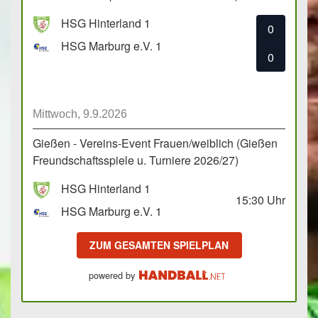
HSG Hinterland 1
0
HSG Marburg e.V. 1
0
Mittwoch, 9.9.2026
Gießen - Vereins-Event Frauen/weiblich (Gießen
Freundschaftsspiele u. Turniere 2026/27)
HSG Hinterland 1
15:30
Uhr
HSG Marburg e.V. 1
ZUM GESAMTEN SPIELPLAN
powered by