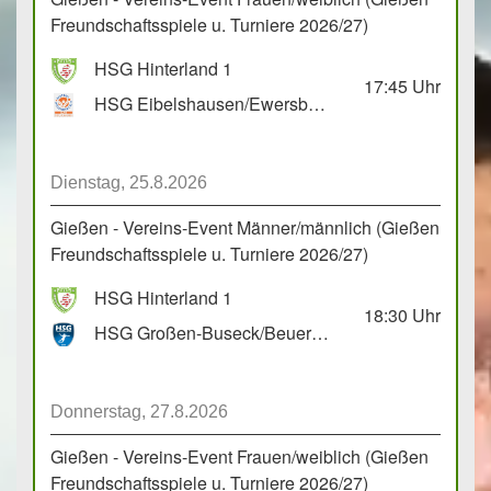
Freundschaftsspiele u. Turniere 2026/27)
HSG Hinterland 1
17:45
Uhr
HSG Eibelshausen/Ewersbach GbR 2
Dienstag, 25.8.2026
Gießen - Vereins-Event Männer/männlich (Gießen
Freundschaftsspiele u. Turniere 2026/27)
HSG Hinterland 1
18:30
Uhr
HSG Großen-Buseck/Beuern 1
Donnerstag, 27.8.2026
Gießen - Vereins-Event Frauen/weiblich (Gießen
Freundschaftsspiele u. Turniere 2026/27)