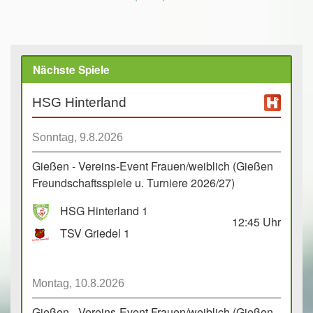
Nächste Spiele
HSG Hinterland
Sonntag, 9.8.2026
Gießen - Vereins-Event Frauen/weiblich (Gießen
Freundschaftsspiele u. Turniere 2026/27)
HSG Hinterland 1
12:45
Uhr
TSV Griedel 1
Montag, 10.8.2026
Gießen - Vereins-Event Frauen/weiblich (Gießen