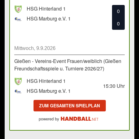
HSG Hinterland 1
0
HSG Marburg e.V. 1
0
Mittwoch, 9.9.2026
Gießen - Vereins-Event Frauen/weiblich (Gießen
Freundschaftsspiele u. Turniere 2026/27)
HSG Hinterland 1
15:30
Uhr
HSG Marburg e.V. 1
ZUM GESAMTEN SPIELPLAN
powered by