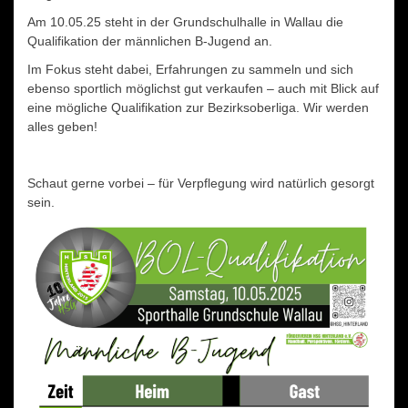
Am 10.05.25 steht in der Grundschulhalle in Wallau die
Qualifikation der männlichen B-Jugend an.
Im Fokus steht dabei, Erfahrungen zu sammeln und sich
ebenso sportlich möglichst gut verkaufen – auch mit Blick auf
eine mögliche Qualifikation zur Bezirksoberliga. Wir werden
alles geben!
Schaut gerne vorbei – für Verpflegung wird natürlich gesorgt
sein.