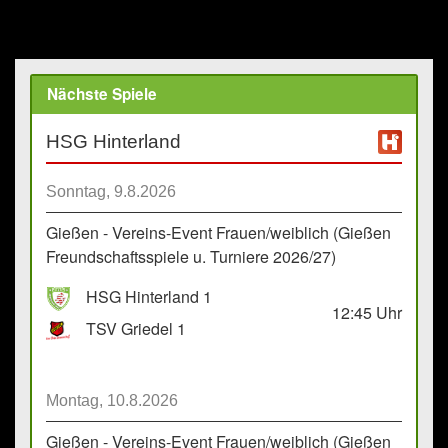
Nächste Spiele
HSG Hinterland
Sonntag, 9.8.2026
Gießen - Vereins-Event Frauen/weiblich (Gießen
Freundschaftsspiele u. Turniere 2026/27)
HSG Hinterland 1
12:45
Uhr
TSV Griedel 1
Montag, 10.8.2026
Gießen - Vereins-Event Frauen/weiblich (Gießen