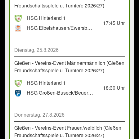
Freundschaftsspiele u. Turniere 2026/27)
HSG Hinterland 1
17:45
Uhr
HSG Eibelshausen/Ewersbach GbR 2
Dienstag, 25.8.2026
Gießen - Vereins-Event Männer/männlich (Gießen
Freundschaftsspiele u. Turniere 2026/27)
HSG Hinterland 1
18:30
Uhr
HSG Großen-Buseck/Beuern 1
Donnerstag, 27.8.2026
Gießen - Vereins-Event Frauen/weiblich (Gießen
Freundschaftsspiele u. Turniere 2026/27)