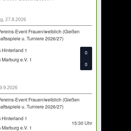
g, 27.8.2026
Vereins-Event Frauen/weiblich (Gießen
ftsspiele u. Turniere 2026/27)
Hinterland 1
0
Marburg e.V. 1
0
 9.9.2026
Vereins-Event Frauen/weiblich (Gießen
ftsspiele u. Turniere 2026/27)
Hinterland 1
15:30
Uhr
Marburg e.V. 1