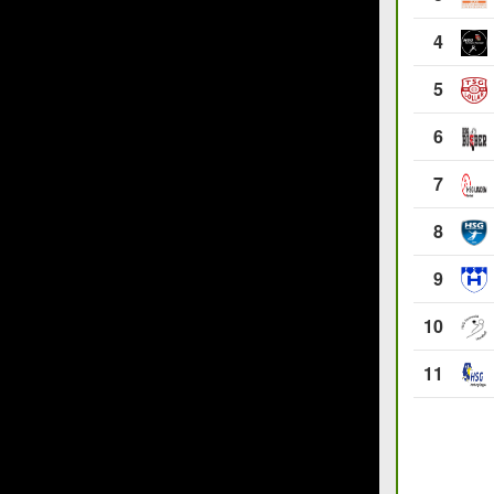
4
5
6
7
8
9
10
11