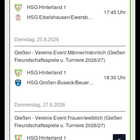
HSG Hinterland 1
17:45
Uhr
HSG Eibelshausen/Ewersbach GbR 2
Dienstag, 25.8.2026
Gießen - Vereins-Event Männer/männlich (Gießen
Freundschaftsspiele u. Turniere 2026/27)
HSG Hinterland 1
18:30
Uhr
HSG Großen-Buseck/Beuern 1
Donnerstag, 27.8.2026
Gießen - Vereins-Event Frauen/weiblich (Gießen
Freundschaftsspiele u. Turniere 2026/27)
HSG Hinterland 1