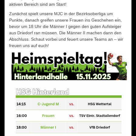
aktiven Bereich sind am Start!
Zunächst spielt unsere MJC in der Bezirksoberliga um
Punkte, danach greifen unsere Frauen ins Geschehen ein,
bevor um 18 Uhr die Männer I gegen den guten Aufsteiger
aus Driedorf ran müssen. Die Männer II machen dann den
Abschluss. Schaut vorbei und feuert unsere Teams an – wir
freuen uns auf euch!