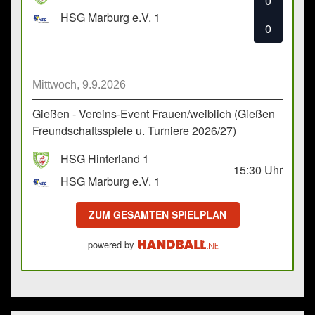
0
HSG Marburg e.V. 1
0
Mittwoch, 9.9.2026
Gießen - Vereins-Event Frauen/weiblich (Gießen
Freundschaftsspiele u. Turniere 2026/27)
HSG Hinterland 1
15:30
Uhr
HSG Marburg e.V. 1
ZUM GESAMTEN SPIELPLAN
powered by