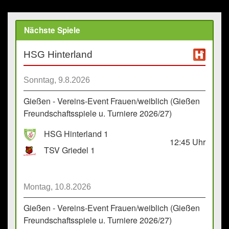
Nächste Spiele
HSG Hinterland
Sonntag, 9.8.2026
Gießen - Vereins-Event Frauen/weiblich (Gießen
Freundschaftsspiele u. Turniere 2026/27)
HSG Hinterland 1
12:45
Uhr
TSV Griedel 1
Montag, 10.8.2026
Gießen - Vereins-Event Frauen/weiblich (Gießen
Freundschaftsspiele u. Turniere 2026/27)