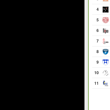
4
5
6
7
8
9
10
11