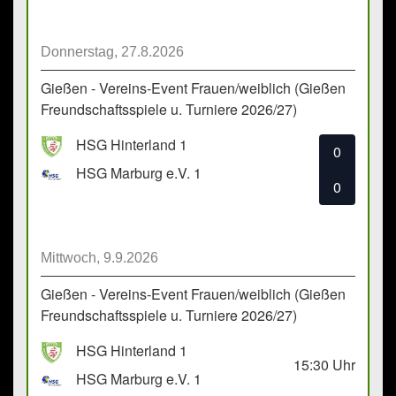
Donnerstag, 27.8.2026
Gießen - Vereins-Event Frauen/weiblich (Gießen
Freundschaftsspiele u. Turniere 2026/27)
HSG Hinterland 1
0
HSG Marburg e.V. 1
0
Mittwoch, 9.9.2026
Gießen - Vereins-Event Frauen/weiblich (Gießen
Freundschaftsspiele u. Turniere 2026/27)
HSG Hinterland 1
15:30
Uhr
HSG Marburg e.V. 1