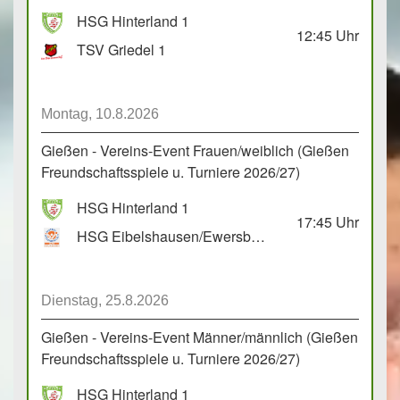
HSG Hinterland 1
12:45
Uhr
TSV Griedel 1
Montag, 10.8.2026
Gießen - Vereins-Event Frauen/weiblich (Gießen
Freundschaftsspiele u. Turniere 2026/27)
HSG Hinterland 1
17:45
Uhr
HSG Eibelshausen/Ewersbach GbR 2
Dienstag, 25.8.2026
Gießen - Vereins-Event Männer/männlich (Gießen
Freundschaftsspiele u. Turniere 2026/27)
HSG Hinterland 1