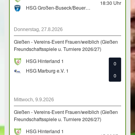
18:30
Uhr
HSG Großen-Buseck/Beuern 1
Donnerstag, 27.8.2026
Gießen - Vereins-Event Frauen/weiblich (Gießen
Freundschaftsspiele u. Turniere 2026/27)
HSG Hinterland 1
0
HSG Marburg e.V. 1
0
Mittwoch, 9.9.2026
Gießen - Vereins-Event Frauen/weiblich (Gießen
Freundschaftsspiele u. Turniere 2026/27)
HSG Hinterland 1