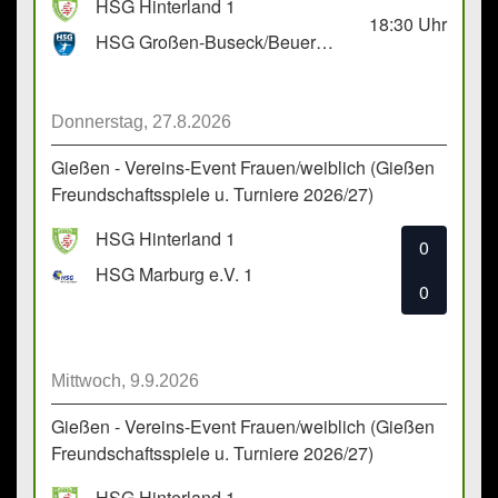
HSG Hinterland 1
18:30
Uhr
HSG Großen-Buseck/Beuern 1
Donnerstag, 27.8.2026
Gießen - Vereins-Event Frauen/weiblich (Gießen
Freundschaftsspiele u. Turniere 2026/27)
HSG Hinterland 1
0
HSG Marburg e.V. 1
0
Mittwoch, 9.9.2026
Gießen - Vereins-Event Frauen/weiblich (Gießen
Freundschaftsspiele u. Turniere 2026/27)
HSG Hinterland 1