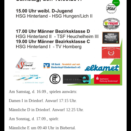
Am Samstag, d. 16.09., spielen auswärts:
Damen I in Driedorf. Anwurf 17:15 Uhr.
Männliche D in Driedorf. Anwurf 12:25 Uhr.
Am Sonntag, d. 17.09., spielt:
Männliche E um 09:40 Uhr in Biebertal.