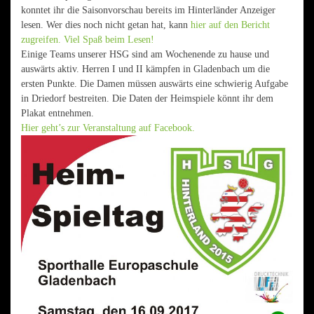
konntet ihr die Saisonvorschau bereits im Hinterländer Anzeiger
lesen. Wer dies noch nicht getan hat, kann
hier auf den Bericht
zugreifen. Viel Spaß beim Lesen!
Einige Teams unserer HSG sind am Wochenende zu hause und
auswärts aktiv. Herren I und II kämpfen in Gladenbach um die
ersten Punkte. Die Damen müssen auswärts eine schwierig Aufgabe
in Driedorf bestreiten. Die Daten der Heimspiele könnt ihr dem
Plakat entnehmen.
Hier geht’s zur Veranstaltung auf Facebook.