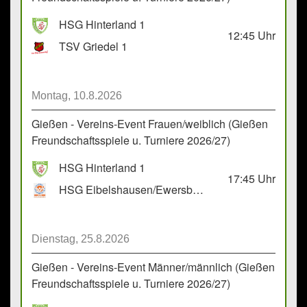
HSG Hinterland 1
12:45
Uhr
TSV Griedel 1
Montag, 10.8.2026
Gießen - Vereins-Event Frauen/weiblich (Gießen
Freundschaftsspiele u. Turniere 2026/27)
HSG Hinterland 1
17:45
Uhr
HSG Eibelshausen/Ewersbach GbR 2
Dienstag, 25.8.2026
Gießen - Vereins-Event Männer/männlich (Gießen
Freundschaftsspiele u. Turniere 2026/27)