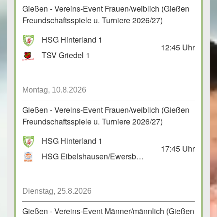
Gießen - Vereins-Event Frauen/weiblich (Gießen
Freundschaftsspiele u. Turniere 2026/27)
HSG Hinterland 1
12:45
Uhr
TSV Griedel 1
Montag, 10.8.2026
Gießen - Vereins-Event Frauen/weiblich (Gießen
Freundschaftsspiele u. Turniere 2026/27)
HSG Hinterland 1
17:45
Uhr
HSG Eibelshausen/Ewersbach GbR 2
Dienstag, 25.8.2026
Gießen - Vereins-Event Männer/männlich (Gießen