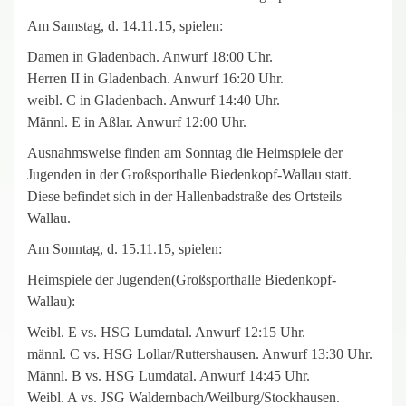
Am Samstag, d. 14.11.15, spielen:
Damen in Gladenbach. Anwurf 18:00 Uhr.
Herren II in Gladenbach. Anwurf 16:20 Uhr.
weibl. C in Gladenbach. Anwurf 14:40 Uhr.
Männl. E in Aßlar. Anwurf 12:00 Uhr.
Ausnahmsweise finden am Sonntag die Heimspiele der
Jugenden in der Großsporthalle Biedenkopf-Wallau statt.
Diese befindet sich in der Hallenbadstraße des Ortsteils
Wallau.
Am Sonntag, d. 15.11.15, spielen:
Heimspiele der Jugenden(Großsporthalle Biedenkopf-
Wallau):
Weibl. E vs. HSG Lumdatal. Anwurf 12:15 Uhr.
männl. C vs. HSG Lollar/Ruttershausen. Anwurf 13:30 Uhr.
Männl. B vs. HSG Lumdatal. Anwurf 14:45 Uhr.
Weibl. A vs. JSG Waldernbach/Weilburg/Stockhausen.