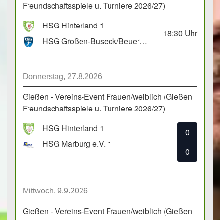
Freundschaftsspiele u. Turniere 2026/27)
HSG Hinterland 1
18:30
Uhr
HSG Großen-Buseck/Beuern 1
Donnerstag, 27.8.2026
Gießen - Vereins-Event Frauen/weiblich (Gießen
Freundschaftsspiele u. Turniere 2026/27)
HSG Hinterland 1
0
HSG Marburg e.V. 1
0
Mittwoch, 9.9.2026
Gießen - Vereins-Event Frauen/weiblich (Gießen