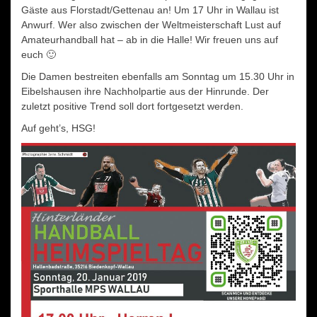
Gäste aus Florstadt/Gettenau an! Um 17 Uhr in Wallau ist
Anwurf. Wer also zwischen der Weltmeisterschaft Lust auf
Amateurhandball hat – ab in die Halle! Wir freuen uns auf
euch 🙂
Die Damen bestreiten ebenfalls am Sonntag um 15.30 Uhr in
Eibelshausen ihre Nachholpartie aus der Hinrunde. Der
zuletzt positive Trend soll dort fortgesetzt werden.
Auf geht’s, HSG!