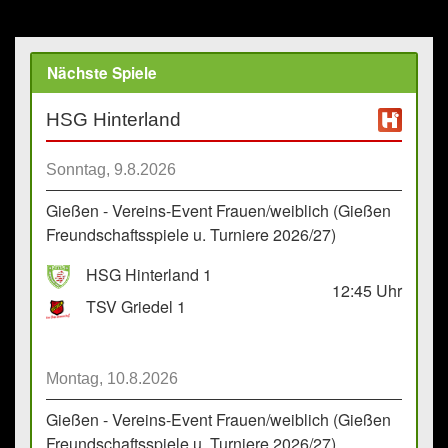
Nächste Spiele
HSG Hinterland
Sonntag, 9.8.2026
Gießen - Vereins-Event Frauen/weiblich (Gießen
Freundschaftsspiele u. Turniere 2026/27)
HSG Hinterland 1
12:45
Uhr
TSV Griedel 1
Montag, 10.8.2026
Gießen - Vereins-Event Frauen/weiblich (Gießen
Freundschaftsspiele u. Turniere 2026/27)