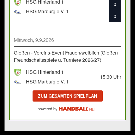
HSG Hinterland 1
0
HSG Marburg e.V. 1
0
Mittwoch, 9.9.2026
Gießen - Vereins-Event Frauen/weiblich (Gießen
Freundschaftsspiele u. Turniere 2026/27)
HSG Hinterland 1
15:30
Uhr
HSG Marburg e.V. 1
ZUM GESAMTEN SPIELPLAN
powered by