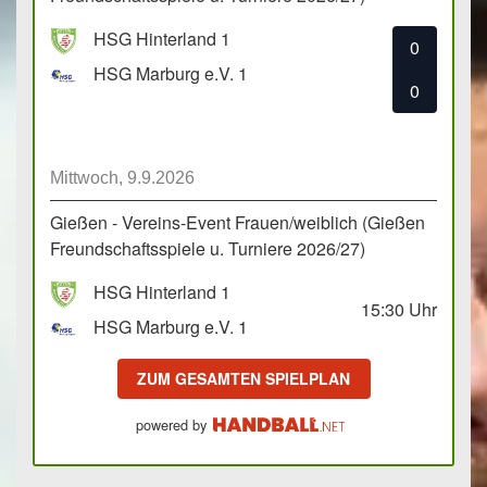
HSG Hinterland 1
0
HSG Marburg e.V. 1
0
Mittwoch, 9.9.2026
Gießen - Vereins-Event Frauen/weiblich (Gießen
Freundschaftsspiele u. Turniere 2026/27)
HSG Hinterland 1
15:30
Uhr
HSG Marburg e.V. 1
ZUM GESAMTEN SPIELPLAN
powered by