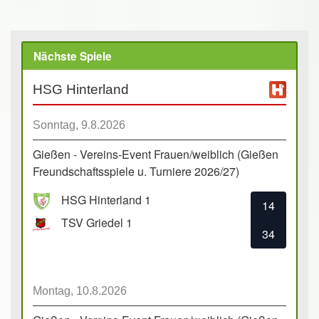
Nächste Spiele
HSG Hinterland
Sonntag, 9.8.2026
Gießen - Vereins-Event Frauen/weiblich (Gießen
Freundschaftsspiele u. Turniere 2026/27)
HSG Hinterland 1
14
TSV Griedel 1
34
Montag, 10.8.2026