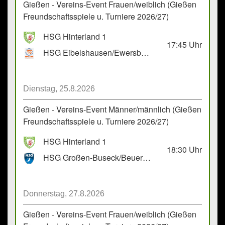
Gießen - Vereins-Event Frauen/weiblich (Gießen
Freundschaftsspiele u. Turniere 2026/27)
HSG Hinterland 1
17:45
Uhr
HSG Eibelshausen/Ewersbach GbR 2
Dienstag, 25.8.2026
Gießen - Vereins-Event Männer/männlich (Gießen
Freundschaftsspiele u. Turniere 2026/27)
HSG Hinterland 1
18:30
Uhr
HSG Großen-Buseck/Beuern 1
Donnerstag, 27.8.2026
Gießen - Vereins-Event Frauen/weiblich (Gießen