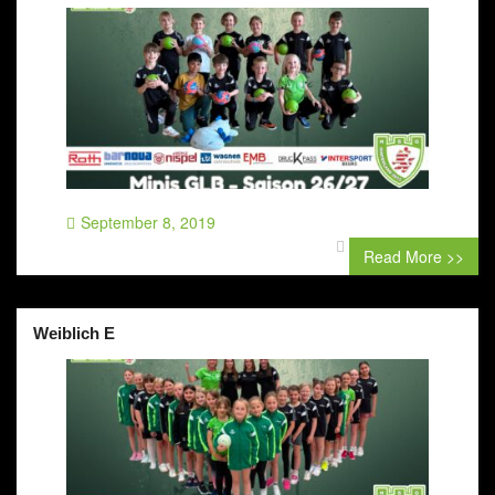
September 8, 2019
0 comment
Read More >>
Weiblich E