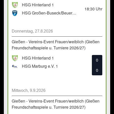
HSG Hinterland 1
18:30
Uhr
HSG Großen-Buseck/Beuern 1
Donnerstag, 27.8.2026
Gießen - Vereins-Event Frauen/weiblich (Gießen
Freundschaftsspiele u. Turniere 2026/27)
HSG Hinterland 1
0
HSG Marburg e.V. 1
0
Mittwoch, 9.9.2026
Gießen - Vereins-Event Frauen/weiblich (Gießen
Freundschaftsspiele u. Turniere 2026/27)