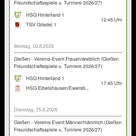
Freundschaftsspiele u. Turniere 2026/27)
HSG Hinterland 1
12:45
Uhr
TSV Griedel 1
Montag, 10.8.2026
Gießen - Vereins-Event Frauen/weiblich (Gießen
Freundschaftsspiele u. Turniere 2026/27)
HSG Hinterland 1
17:45
Uhr
HSG Eibelshausen/Ewersbach GbR 2
Dienstag, 25.8.2026
Gießen - Vereins-Event Männer/männlich (Gießen
Freundschaftsspiele u. Turniere 2026/27)