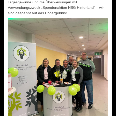
Tagesgewinne und die Überweisungen mit
Verwendungszweck „Spendenaktion HSG Hinterland“ – wir
sind gespannt auf das Endergebnis!