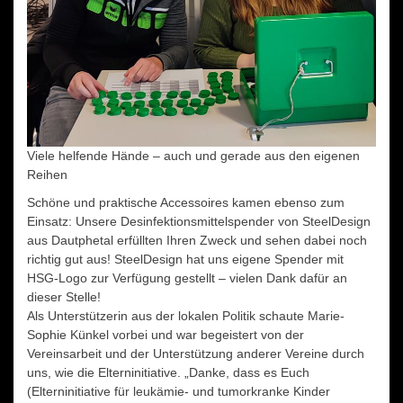
Viele helfende Hände – auch und gerade aus den eigenen
Reihen
Schöne und praktische Accessoires kamen ebenso zum
Einsatz: Unsere Desinfektionsmittelspender von SteelDesign
aus Dautphetal erfüllten Ihren Zweck und sehen dabei noch
richtig gut aus! SteelDesign hat uns eigene Spender mit
HSG-Logo zur Verfügung gestellt – vielen Dank dafür an
dieser Stelle!
Als Unterstützerin aus der lokalen Politik schaute Marie-
Sophie Künkel vorbei und war begeistert von der
Vereinsarbeit und der Unterstützung anderer Vereine durch
uns, wie die Elterninitiative. „Danke, dass es Euch
(Elterninitiative für leukämie- und tumorkranke Kinder