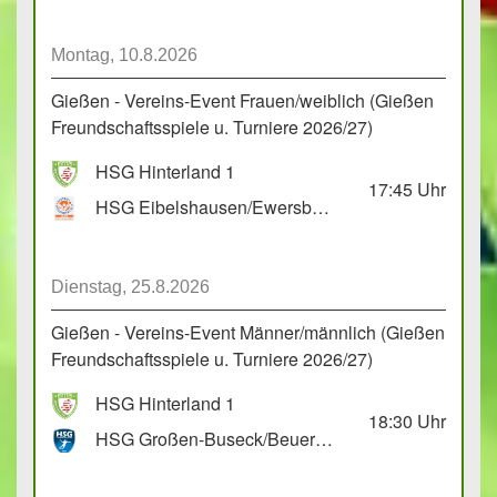
Montag, 10.8.2026
Gießen - Vereins-Event Frauen/weiblich (Gießen
Freundschaftsspiele u. Turniere 2026/27)
HSG Hinterland 1
17:45
Uhr
HSG Eibelshausen/Ewersbach GbR 2
Dienstag, 25.8.2026
Gießen - Vereins-Event Männer/männlich (Gießen
Freundschaftsspiele u. Turniere 2026/27)
HSG Hinterland 1
18:30
Uhr
HSG Großen-Buseck/Beuern 1