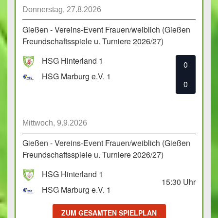
Donnerstag, 27.8.2026
Gießen - Vereins-Event Frauen/weiblich (Gießen
Freundschaftsspiele u. Turniere 2026/27)
HSG Hinterland 1
0
HSG Marburg e.V. 1
0
Mittwoch, 9.9.2026
Gießen - Vereins-Event Frauen/weiblich (Gießen
Freundschaftsspiele u. Turniere 2026/27)
HSG Hinterland 1
15:30
Uhr
HSG Marburg e.V. 1
ZUM GESAMTEN SPIELPLAN