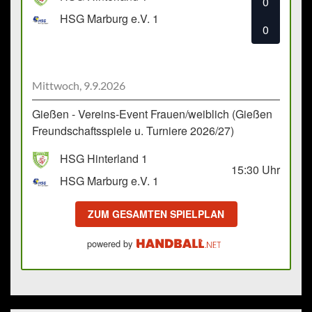
0
HSG Marburg e.V. 1
0
Mittwoch, 9.9.2026
Gießen - Vereins-Event Frauen/weiblich (Gießen
Freundschaftsspiele u. Turniere 2026/27)
HSG Hinterland 1
15:30
Uhr
HSG Marburg e.V. 1
ZUM GESAMTEN SPIELPLAN
powered by