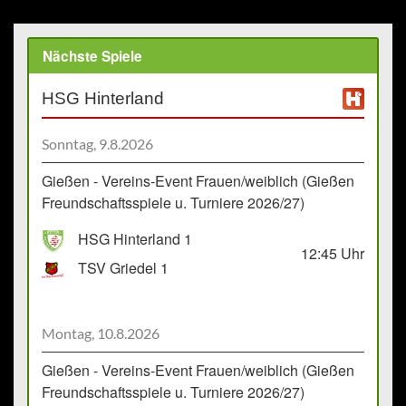
Nächste Spiele
HSG Hinterland
Sonntag, 9.8.2026
Gießen - Vereins-Event Frauen/weiblich (Gießen
Freundschaftsspiele u. Turniere 2026/27)
HSG Hinterland 1
12:45
Uhr
TSV Griedel 1
Montag, 10.8.2026
Gießen - Vereins-Event Frauen/weiblich (Gießen
Freundschaftsspiele u. Turniere 2026/27)