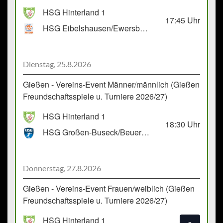
HSG Hinterland 1
17:45
Uhr
HSG Eibelshausen/Ewersbach GbR 2
Dienstag, 25.8.2026
Gießen - Vereins-Event Männer/männlich (Gießen
Freundschaftsspiele u. Turniere 2026/27)
HSG Hinterland 1
18:30
Uhr
HSG Großen-Buseck/Beuern 1
Donnerstag, 27.8.2026
Gießen - Vereins-Event Frauen/weiblich (Gießen
Freundschaftsspiele u. Turniere 2026/27)
HSG Hinterland 1