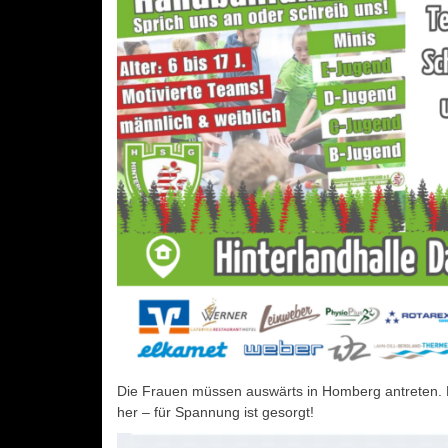
Die Frauen müssen auswärts in Homberg antreten. 
her – für Spannung ist gesorgt!