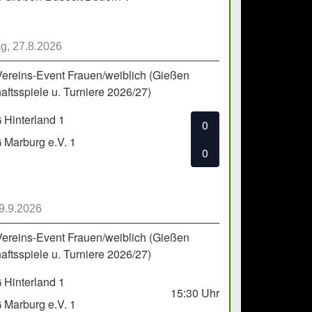
g, 27.8.2026
Vereins-Event Frauen/weiblich (Gießen
ftsspiele u. Turniere 2026/27)
Hinterland 1
0
Marburg e.V. 1
0
 9.9.2026
Vereins-Event Frauen/weiblich (Gießen
ftsspiele u. Turniere 2026/27)
Hinterland 1
15:30
Uhr
Marburg e.V. 1