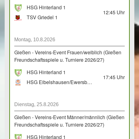
HSG Hinterland 1
12:45
Uhr
TSV Griedel 1
Montag, 10.8.2026
Gießen - Vereins-Event Frauen/weiblich (Gießen
Freundschaftsspiele u. Turniere 2026/27)
HSG Hinterland 1
17:45
Uhr
HSG Eibelshausen/Ewersbach GbR 2
Dienstag, 25.8.2026
Gießen - Vereins-Event Männer/männlich (Gießen
Freundschaftsspiele u. Turniere 2026/27)
HSG Hinterland 1