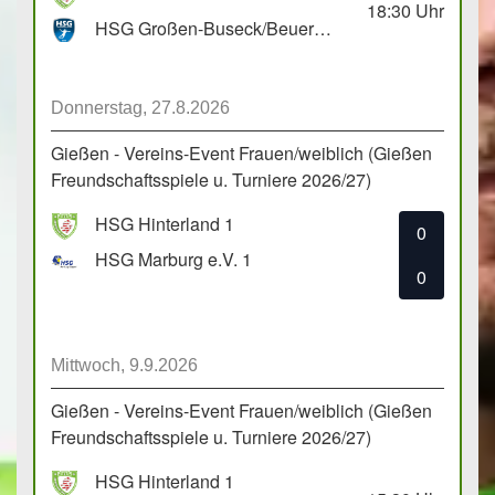
18:30
Uhr
HSG Großen-Buseck/Beuern 1
Donnerstag, 27.8.2026
Gießen - Vereins-Event Frauen/weiblich (Gießen
Freundschaftsspiele u. Turniere 2026/27)
HSG Hinterland 1
0
HSG Marburg e.V. 1
0
Mittwoch, 9.9.2026
Gießen - Vereins-Event Frauen/weiblich (Gießen
Freundschaftsspiele u. Turniere 2026/27)
HSG Hinterland 1