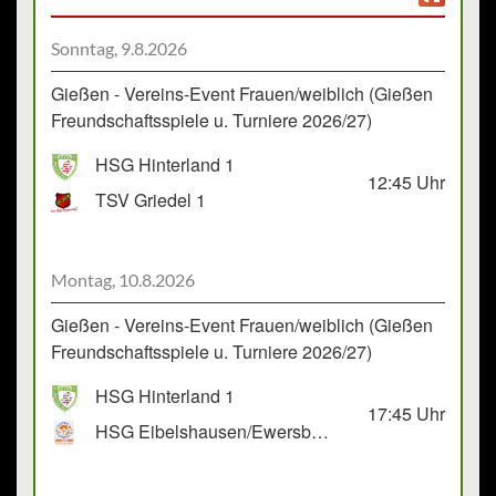
Sonntag, 9.8.2026
Gießen - Vereins-Event Frauen/weiblich (Gießen
Freundschaftsspiele u. Turniere 2026/27)
HSG Hinterland 1
12:45
Uhr
TSV Griedel 1
Montag, 10.8.2026
Gießen - Vereins-Event Frauen/weiblich (Gießen
Freundschaftsspiele u. Turniere 2026/27)
HSG Hinterland 1
17:45
Uhr
HSG Eibelshausen/Ewersbach GbR 2