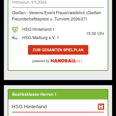
Mittwoch, 9.9.2026
Gießen - Vereins-Event Frauen/weiblich (Gießen
Freundschaftsspiele u. Turniere 2026/27)
HSG Hinterland 1
15:30
Uhr
HSG Marburg e.V. 1
ZUM GESAMTEN SPIELPLAN
powered by
Bezirksklasse Herren 1
HSG Hinterland