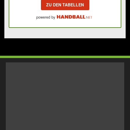
ZU DEN TABELLEN
powered by