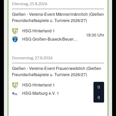
Dienstag, 25.8.2026
Gießen - Vereins-Event Männer/männlich (Gießen
Freundschaftsspiele u. Turniere 2026/27)
HSG Hinterland 1
18:30
Uhr
HSG Großen-Buseck/Beuern 1
Donnerstag, 27.8.2026
Gießen - Vereins-Event Frauen/weiblich (Gießen
Freundschaftsspiele u. Turniere 2026/27)
HSG Hinterland 1
0
HSG Marburg e.V. 1
0