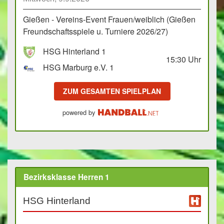
Gießen - Vereins-Event Frauen/weiblich (Gießen
Freundschaftsspiele u. Turniere 2026/27)
HSG Hinterland 1
15:30
Uhr
HSG Marburg e.V. 1
ZUM GESAMTEN SPIELPLAN
powered by
Bezirksklasse Herren 1
HSG Hinterland