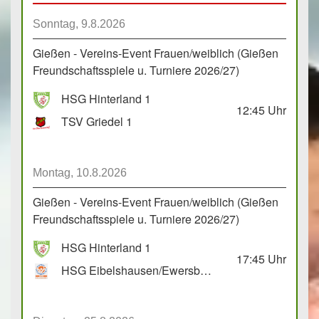
Sonntag, 9.8.2026
Gießen - Vereins-Event Frauen/weiblich (Gießen
Freundschaftsspiele u. Turniere 2026/27)
HSG Hinterland 1
12:45
Uhr
TSV Griedel 1
Montag, 10.8.2026
Gießen - Vereins-Event Frauen/weiblich (Gießen
Freundschaftsspiele u. Turniere 2026/27)
HSG Hinterland 1
17:45
Uhr
HSG Eibelshausen/Ewersbach GbR 2