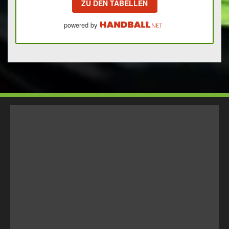
ZU DEN TABELLEN
powered by