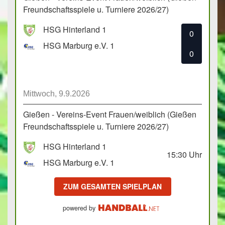
Freundschaftsspiele u. Turniere 2026/27)
HSG Hinterland 1
0
HSG Marburg e.V. 1
0
Mittwoch, 9.9.2026
Gießen - Vereins-Event Frauen/weiblich (Gießen
Freundschaftsspiele u. Turniere 2026/27)
HSG Hinterland 1
15:30
Uhr
HSG Marburg e.V. 1
ZUM GESAMTEN SPIELPLAN
powered by