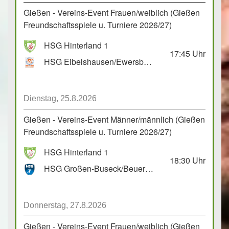
Gießen - Vereins-Event Frauen/weiblich (Gießen
Freundschaftsspiele u. Turniere 2026/27)
HSG Hinterland 1
17:45
Uhr
HSG Eibelshausen/Ewersbach GbR 2
Dienstag, 25.8.2026
Gießen - Vereins-Event Männer/männlich (Gießen
Freundschaftsspiele u. Turniere 2026/27)
HSG Hinterland 1
18:30
Uhr
HSG Großen-Buseck/Beuern 1
Donnerstag, 27.8.2026
Gießen - Vereins-Event Frauen/weiblich (Gießen