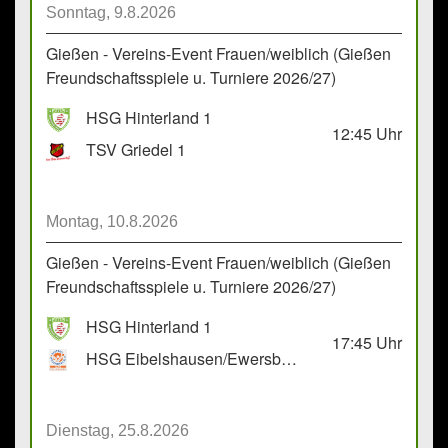
Sonntag, 9.8.2026
Gießen - Vereins-Event Frauen/weiblich (Gießen
Freundschaftsspiele u. Turniere 2026/27)
HSG Hinterland 1
12:45
Uhr
TSV Griedel 1
Montag, 10.8.2026
Gießen - Vereins-Event Frauen/weiblich (Gießen
Freundschaftsspiele u. Turniere 2026/27)
HSG Hinterland 1
17:45
Uhr
HSG Eibelshausen/Ewersbach GbR 2
Dienstag, 25.8.2026