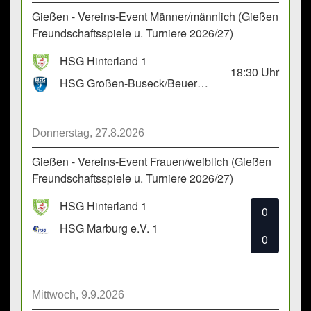
Gießen - Vereins-Event Männer/männlich (Gießen
Freundschaftsspiele u. Turniere 2026/27)
HSG Hinterland 1
18:30
Uhr
HSG Großen-Buseck/Beuern 1
Donnerstag, 27.8.2026
Gießen - Vereins-Event Frauen/weiblich (Gießen
Freundschaftsspiele u. Turniere 2026/27)
HSG Hinterland 1
0
HSG Marburg e.V. 1
0
Mittwoch, 9.9.2026