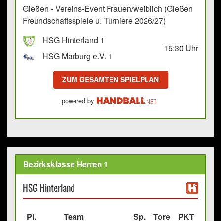
Gießen - Vereins-Event Frauen/weiblich (Gießen
Freundschaftsspiele u. Turniere 2026/27)
HSG Hinterland 1
15:30
Uhr
HSG Marburg e.V. 1
ZUM GESAMTEN SPIELPLAN
powered by
Bezirksklasse Herren 1
HSG Hinterland
Pl.
Team
Sp.
Tore
PKT