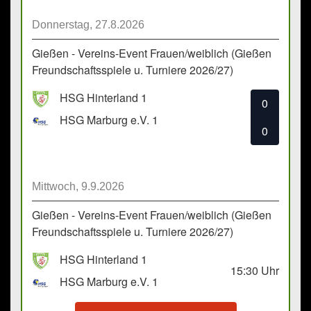
Donnerstag, 27.8.2026
Gießen - Vereins-Event Frauen/weiblich (Gießen
Freundschaftsspiele u. Turniere 2026/27)
HSG Hinterland 1
0
HSG Marburg e.V. 1
0
Mittwoch, 9.9.2026
Gießen - Vereins-Event Frauen/weiblich (Gießen
Freundschaftsspiele u. Turniere 2026/27)
HSG Hinterland 1
15:30
Uhr
HSG Marburg e.V. 1