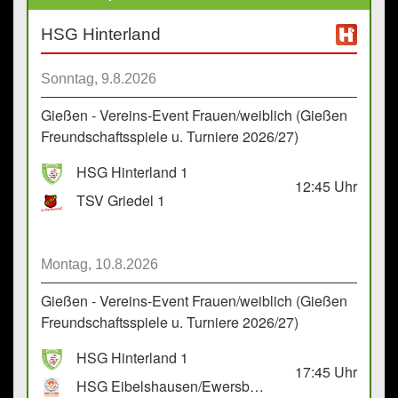
HSG Hinterland
Sonntag, 9.8.2026
Gießen - Vereins-Event Frauen/weiblich (Gießen
Freundschaftsspiele u. Turniere 2026/27)
HSG Hinterland 1
12:45
Uhr
TSV Griedel 1
Montag, 10.8.2026
Gießen - Vereins-Event Frauen/weiblich (Gießen
Freundschaftsspiele u. Turniere 2026/27)
HSG Hinterland 1
17:45
Uhr
HSG Eibelshausen/Ewersbach GbR 2