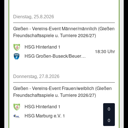
Dienstag, 25.8.2026
Gießen - Vereins-Event Männer/männlich (Gießen
Freundschaftsspiele u. Turniere 2026/27)
HSG Hinterland 1
18:30
Uhr
HSG Großen-Buseck/Beuern 1
Donnerstag, 27.8.2026
Gießen - Vereins-Event Frauen/weiblich (Gießen
Freundschaftsspiele u. Turniere 2026/27)
HSG Hinterland 1
0
HSG Marburg e.V. 1
0