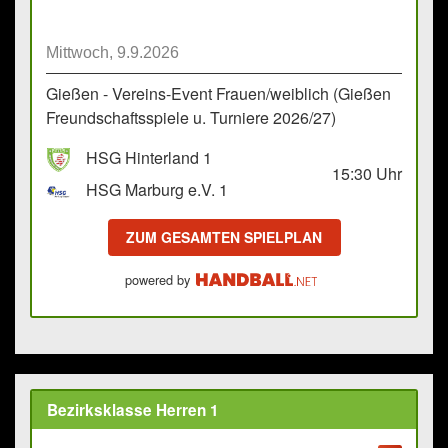
Mittwoch, 9.9.2026
Gießen - Vereins-Event Frauen/weiblich (Gießen
Freundschaftsspiele u. Turniere 2026/27)
HSG Hinterland 1
15:30
Uhr
HSG Marburg e.V. 1
ZUM GESAMTEN SPIELPLAN
powered by
Bezirksklasse Herren 1