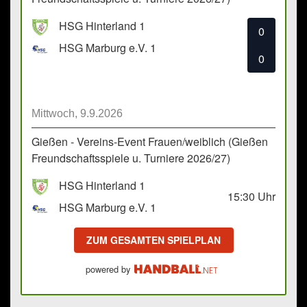
HSG Hinterland 1
0
HSG Marburg e.V. 1
0
Mittwoch, 9.9.2026
Gießen - Vereins-Event Frauen/weiblich (Gießen
Freundschaftsspiele u. Turniere 2026/27)
HSG Hinterland 1
15:30
Uhr
HSG Marburg e.V. 1
ZUM GESAMTEN SPIELPLAN
powered by