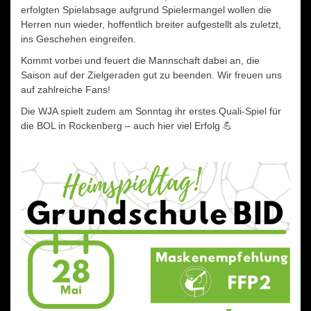
erfolgten Spielabsage aufgrund Spielermangel wollen die
Herren nun wieder, hoffentlich breiter aufgestellt als zuletzt,
ins Geschehen eingreifen.
Kommt vorbei und feuert die Mannschaft dabei an, die
Saison auf der Zielgeraden gut zu beenden. Wir freuen uns
auf zahlreiche Fans!
Die WJA spielt zudem am Sonntag ihr erstes Quali-Spiel für
die BOL in Rockenberg – auch hier viel Erfolg 💪